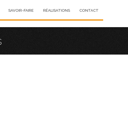
SAVOIR-FAIRE
RÉALISATIONS
CONTACT
s